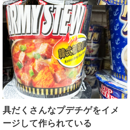
具だくさんなプデチゲをイメ
ージして作られている