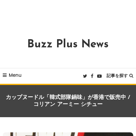
Buzz Plus News
Menu
記事を探す
カップヌードル「韓式部隊鍋味」が香港で販売中 /
コリアン アーミー シチュー