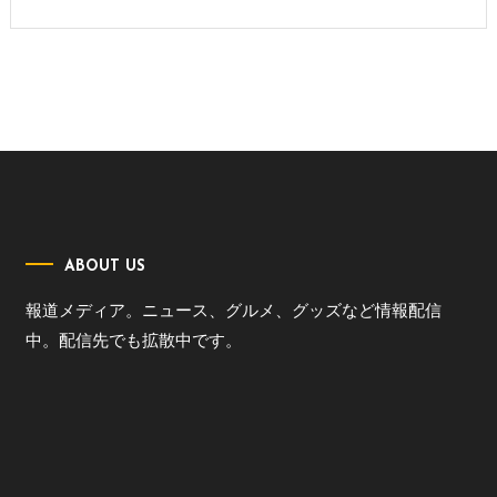
ABOUT US
報道メディア。ニュース、グルメ、グッズなど情報配信
中。配信先でも拡散中です。