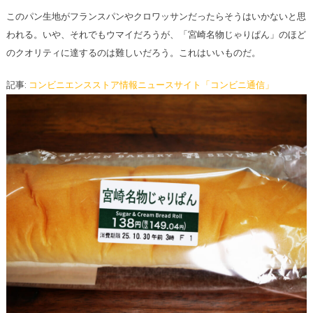
このパン生地がフランスパンやクロワッサンだったらそうはいかないと思
われる。いや、それでもウマイだろうが、「宮崎名物じゃりぱん」のほど
のクオリティに達するのは難しいだろう。これはいいものだ。
記事:
コンビニエンスストア情報ニュースサイト「コンビニ通信」