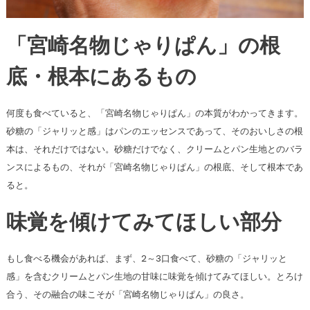
「宮崎名物じゃりぱん」の根
底・根本にあるもの
何度も食べていると、「宮崎名物じゃりぱん」の本質がわかってきます。
砂糖の「ジャリッと感」はパンのエッセンスであって、そのおいしさの根
本は、それだけではない。砂糖だけでなく、クリームとパン生地とのバラ
ンスによるもの、それが「宮崎名物じゃりぱん」の根底、そして根本であ
ると。
味覚を傾けてみてほしい部分
もし食べる機会があれば、まず、2～3口食べて、砂糖の「ジャリッと
感」を含むクリームとパン生地の甘味に味覚を傾けてみてほしい。とろけ
合う、その融合の味こそが「宮崎名物じゃりぱん」の良さ。