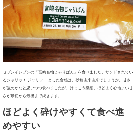
セブンイレブンの「宮崎名物じゃりぱん」を食べました。サンドされてい
るジャリッ！ ジャリッ！ とした食感は、砂糖由来由来でしょうか。甘さ
が強めかなと思いつつ食べましたが、けっこう繊細。ほどよく心地よい甘
さが最初から最後まで続きます。
ほどよく砕けやすくて食べ進
めやすい