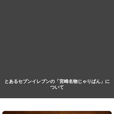
とあるセブンイレブンの「宮崎名物じゃりぱん」に
ついて