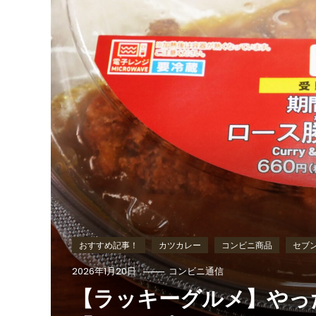
おすすめ記事！
カツカレー
コンビニ商品
セブン
2026年1月20日
コンビニ通信
【ラッキーグルメ】やっ