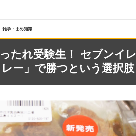
雑学・まめ知識
ったれ受験生！ セブンイ
レー」で勝つという選択肢