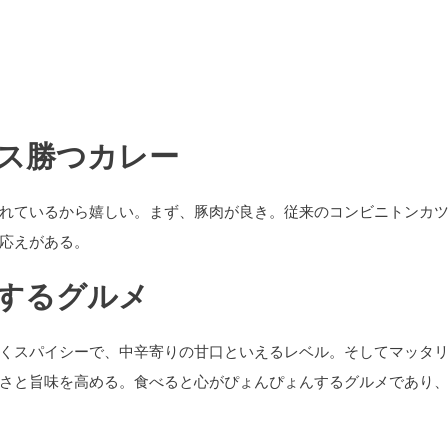
ス勝つカレー
れているから嬉しい。まず、豚肉が良き。従来のコンビニトンカ
応えがある。
するグルメ
くスパイシーで、中辛寄りの甘口といえるレベル。そしてマッタ
さと旨味を高める。食べると心がぴょんぴょんするグルメであり