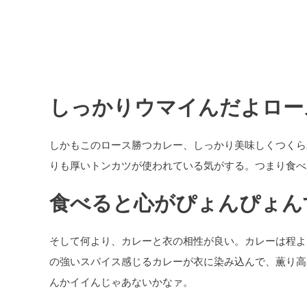
しっかりウマイんだよロー
しかもこのロース勝つカレー、しっかり美味しくつくら
りも厚いトンカツが使われている気がする。つまり食べ
食べると心がぴょんぴょん
そして何より、カレーと衣の相性が良い。カレーは程よ
の強いスパイス感じるカレーが衣に染み込んで、薫り高
んかイイんじゃあないかなァ。