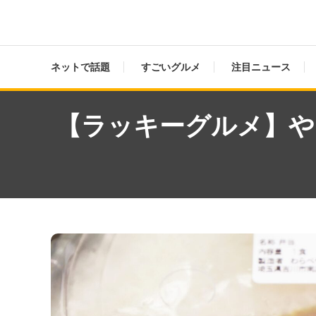
ネットで話題
すごいグルメ
注目ニュース
【ラッキーグルメ】や