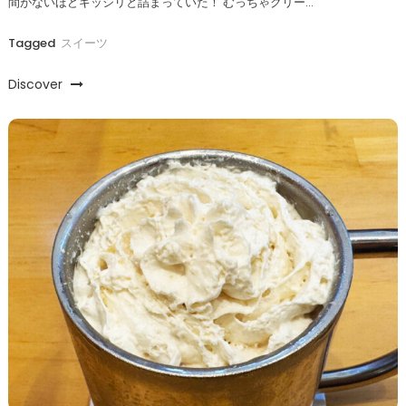
間がないほどギッシリと詰まっていた！ むっちゃクリー…
Tagged
スイーツ
Discover