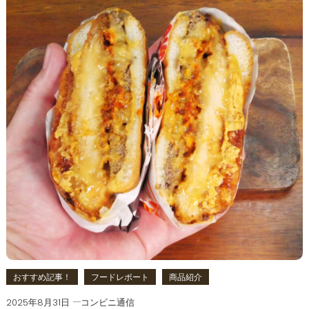
おすすめ記事！
フードレポート
商品紹介
2025年8月31日
コンビニ通信