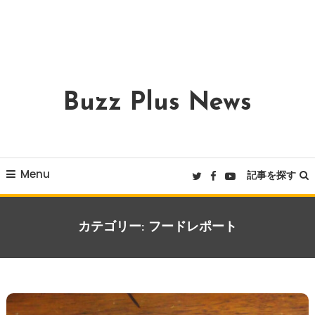
Buzz Plus News
Menu
記事を探す
カテゴリー:
フードレポート