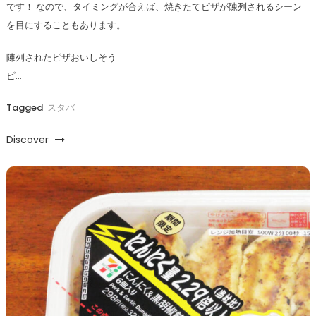
です！ なので、タイミングが合えば、焼きたてピザが陳列されるシーン
を目にすることもあります。
陳列されたピザおいしそう
ピ…
Tagged
スタバ
Discover