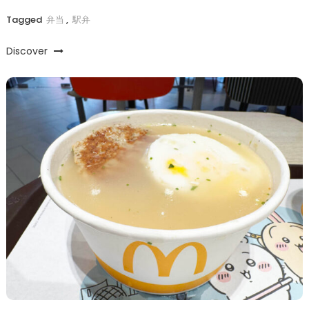
Tagged
弁当
,
駅弁
Discover