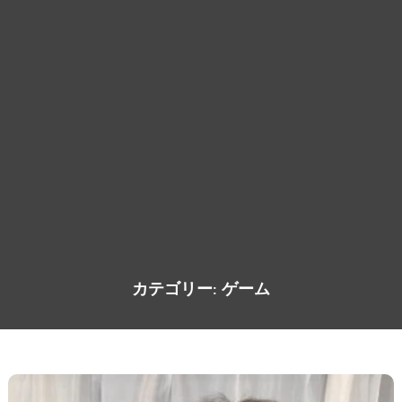
カテゴリー:
ゲーム