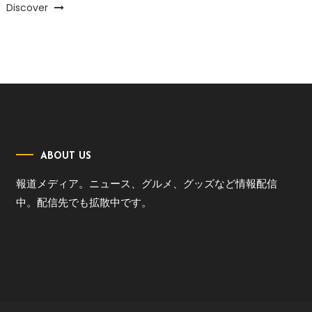
Discover
ABOUT US
報道メディア。ニュース、グルメ、グッズなど情報配信
中。配信先でも拡散中です。