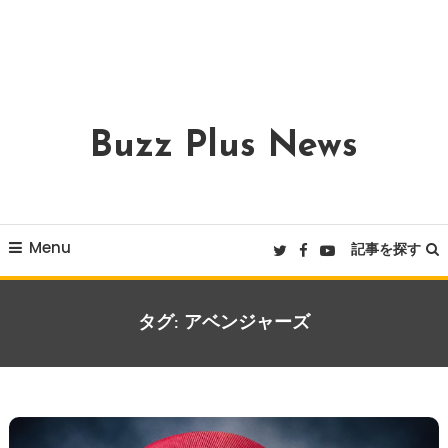
Buzz Plus News
Menu
記事を探す
タグ:
アベンジャーズ