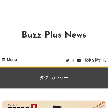
Buzz Plus News
Menu
記事を探す
タグ:
ガラケー