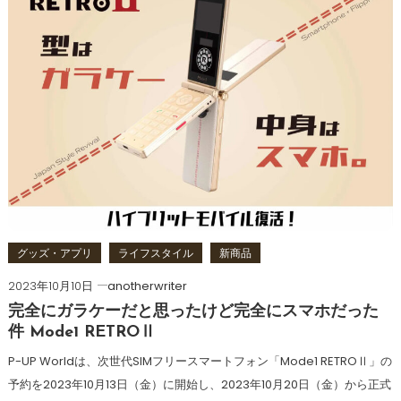
グッズ・アプリ
ライフスタイル
新商品
2023年10月10日
anotherwriter
完全にガラケーだと思ったけど完全にスマホだった
件 Mode1 RETROⅡ
P-UP Worldは、次世代SIMフリースマートフォン「Mode1 RETROⅡ」の
予約を2023年10月13日（金）に開始し、2023年10月20日（金）から正式