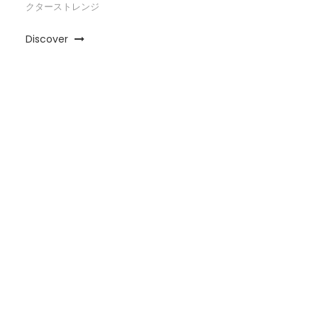
クターストレンジ
Discover