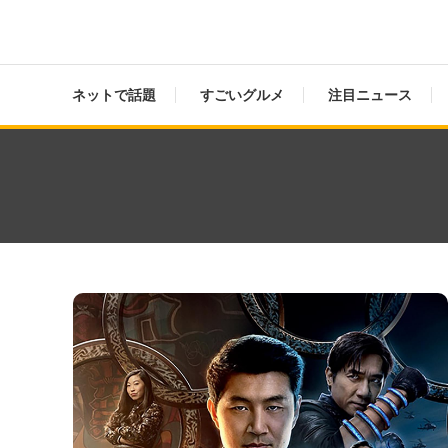
ネットで話題
すごいグルメ
注目ニュース