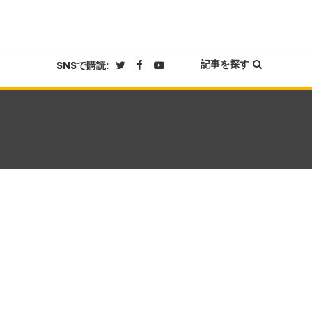
記事を探す
SNSで購読: