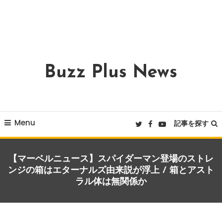
Buzz Plus News
Menu
記事を探す
【マーベルニュース】スパイダーマン登場のストレ
ンジの箱はエターナルズ由来説が浮上 / 箱とアスト
ラル体は無関係か