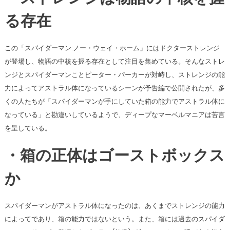
る存在
この「スパイダーマン:ノー・ウェイ・ホーム」にはドクターストレンジ
が登場し、物語の中核を握る存在として注目を集めている。そんなストレ
ンジとスパイダーマンことピーター・パーカーが対峙し、ストレンジの能
力によってアストラル体になっているシーンが予告編で公開されたが、多
くの人たちが「スパイダーマンが手にしていた箱の能力でアストラル体に
なっている」と勘違いしているようで、ディープなマーベルマニアは苦言
を呈している。
・箱の正体はゴーストボックス
か
スパイダーマンがアストラル体になったのは、あくまでストレンジの能力
によってであり、箱の能力ではないという。また、箱には過去のスパイダ