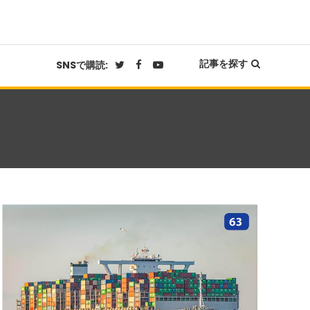
記事を探す
SNSで購読: