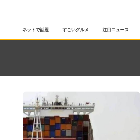
ネットで話題
すごいグルメ
注目ニュース