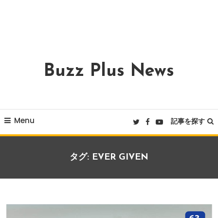
Buzz Plus News
Menu
記事を探す
タグ:
EVER GIVEN