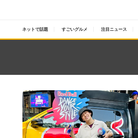
ネットで話題
すごいグルメ
注目ニュース