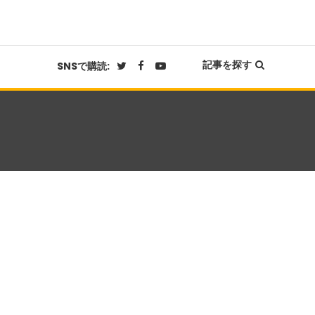
記事を探す
SNSで購読: