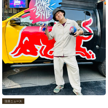
注目ニュース