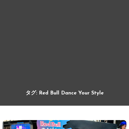
タグ:
Red Bull Dance Your Style