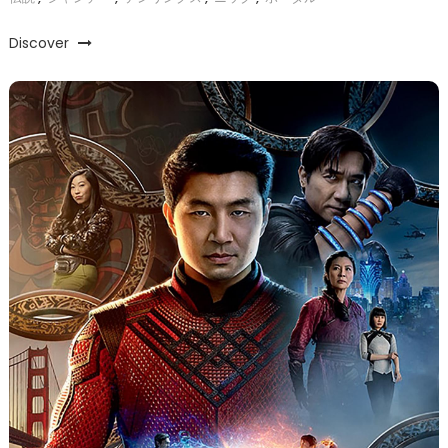
Discover