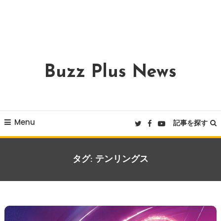
Buzz Plus News
Menu
記事を探す
タグ:
テンリングス