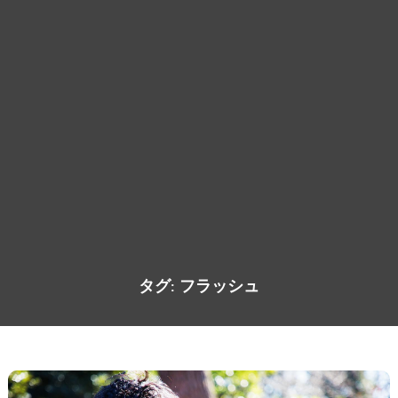
タグ:
フラッシュ