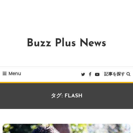
Buzz Plus News
Menu
記事を探す
タグ:
FLASH