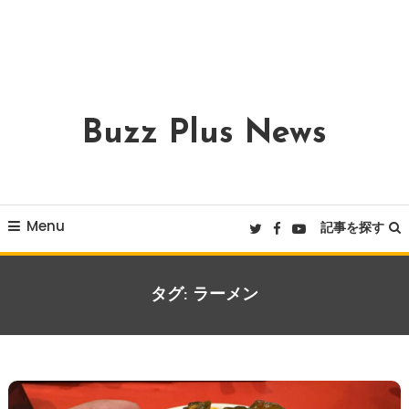
Buzz Plus News
Menu
記事を探す
タグ:
ラーメン