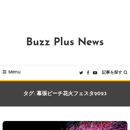
Buzz Plus News
Menu
記事を探す
タグ:
幕張ビーチ花火フェスタ2023