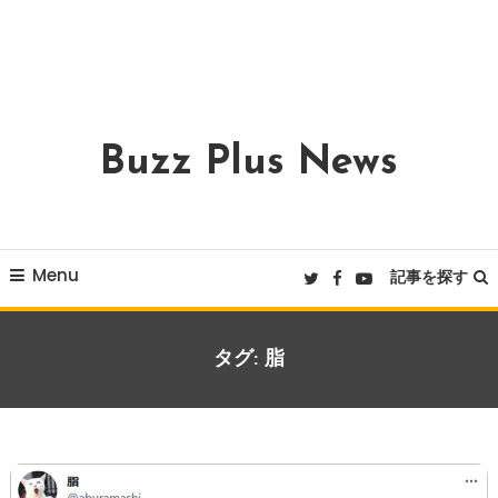
Buzz Plus News
Menu
記事を探す
タグ:
脂