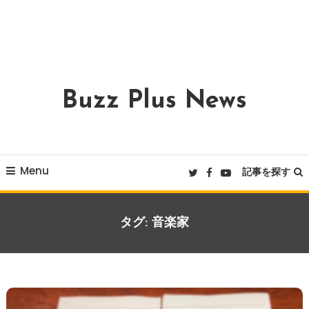
Buzz Plus News
Menu
記事を探す
タグ:
音楽家