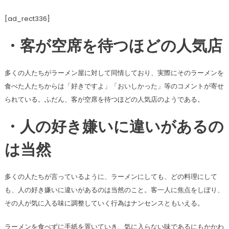
[ad_rect336]
・客が空席を待つほどの人気店
多くの人たちがラーメン屋に対して同情しており、実際にそのラーメンを
食べた人たちからは「好きですよ」「おいしかった」等のコメントが寄せ
られている。ふだん、客が空席を待つほどの人気店のようである。
・人の好き嫌いに違いがあるの
は当然
多くの人たちが言っているように、ラーメンにしても、どの料理にして
も、人の好き嫌いに違いがあるのは当然のこと。客一人に焦点をしぼり、
その人が気に入る味に調整していく行為はナンセンスともいえる。
ラーメンを食べずに手紙を置いていき、気に入らない味であるにもかかわ