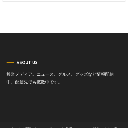
ABOUT US
報道メディア。ニュース、グルメ、グッズなど情報配信
中。配信先でも拡散中です。