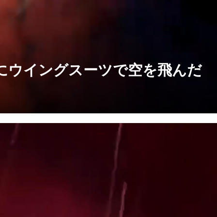
にウイングスーツで空を飛んだ