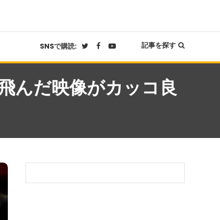
記事を探す
SNSで購読:
飛んだ映像がカッコ良