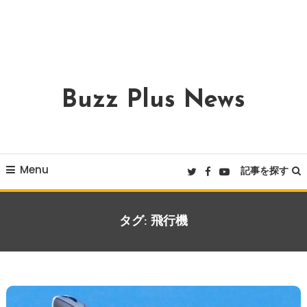
Buzz Plus News
Menu
記事を探す
タグ:
飛行機