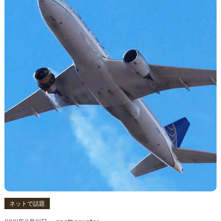
ネットで話題