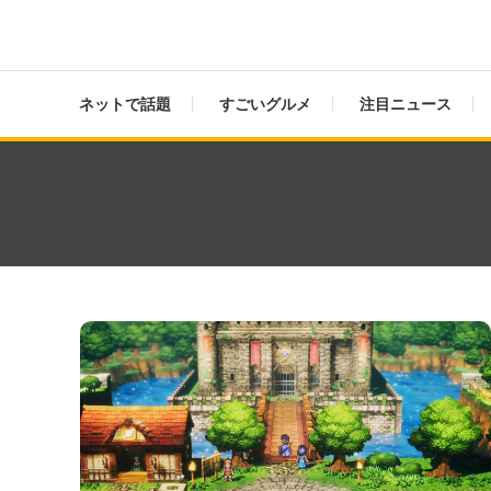
ネットで話題
すごいグルメ
注目ニュース