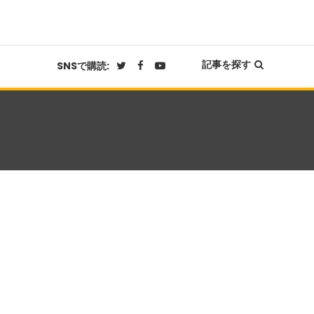
記事を探す
SNSで購読: