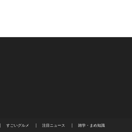
すごいグルメ
注目ニュース
雑学・まめ知識