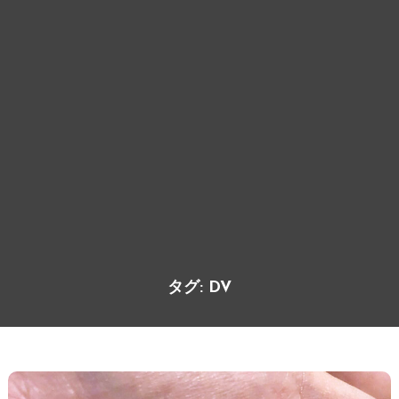
タグ:
DV