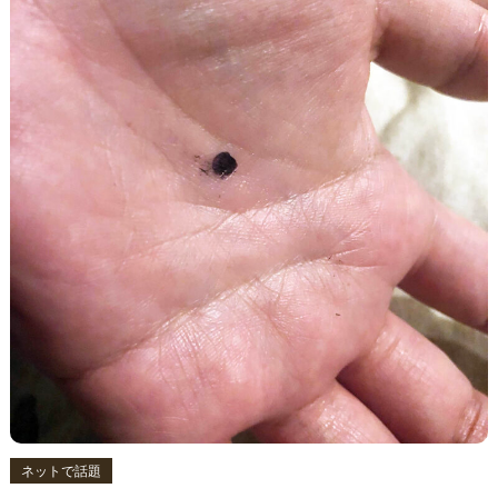
ネットで話題