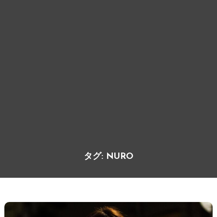
タグ:
NURO