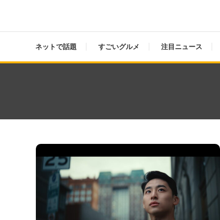
ネットで話題
すごいグルメ
注目ニュース