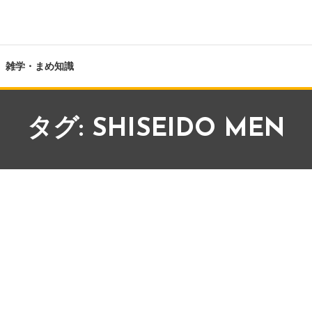
雑学・まめ知識
タグ:
SHISEIDO MEN