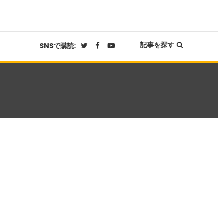
記事を探す
SNSで購読: