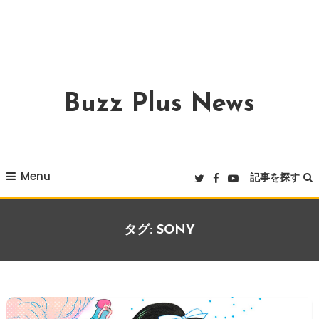
Buzz Plus News
Menu
記事を探す
タグ:
SONY