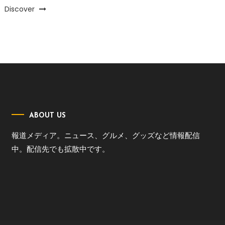
Discover
ABOUT US
報道メディア。ニュース、グルメ、グッズなど情報配信
中。配信先でも拡散中です。