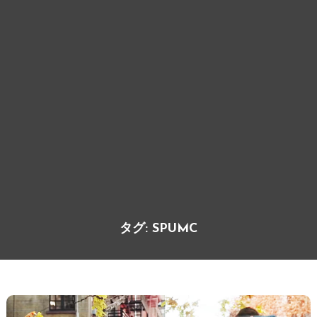
タグ:
SPUMC