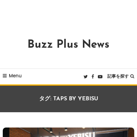
Buzz Plus News
Menu
記事を探す
タグ:
TAPS BY YEBISU