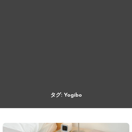
タグ:
Yogibo