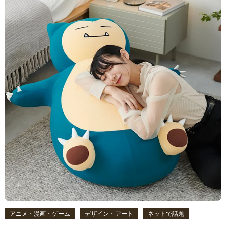
アニメ・漫画・ゲーム
デザイン・アート
ネットで話題