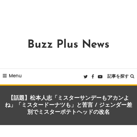
Buzz Plus News
Menu
記事を探す
【話題】松本人志「ミスターサンデーもアカンよ
ね」「ミスタードーナツも」と苦言 / ジェンダー差
別でミスターポテトヘッドの改名