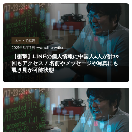
ネットで話題
2021年3月17日
anotherwriter
【衝撃】LINEの個人情報に中国人4人が計32
回もアクセス / 名前やメッセージや写真にも
覗き見が可能状態