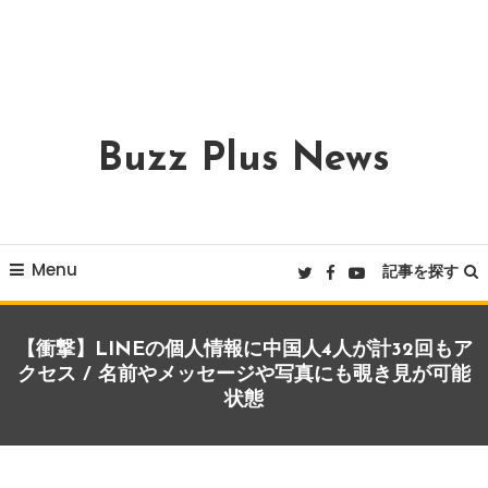
Buzz Plus News
Menu
記事を探す
【衝撃】LINEの個人情報に中国人4人が計32回もア
クセス / 名前やメッセージや写真にも覗き見が可能
状態