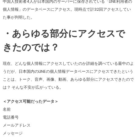
中国人技術者4人が日本国内のサーバーに保存されている「LINE利用者の
個人情報」のデータベースにアクセス。現時点で計32回アクセスしてい
た事が判明した。
・あらゆる部分にアクセスで
きたのでは？
現在、どんな個人情報にアクセスしていたのか詳細を調べている最中のよ
うだが、日本国内のLINEの個人情報データベースにアクセスできたという
ことは、トーク、音声、画像、動画、あらゆる部分にアクセスできたので
は？ そんな不安が広がっている。
＜アクセス可能だったデータ＞
名前
電話番号
メールアドレス
メッセージ