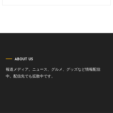
ABOUT US
報道メディア。ニュース、グルメ、グッズなど情報配信
中。配信先でも拡散中です。