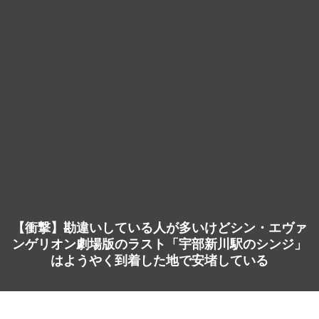
【衝撃】勘違いしている人が多いけどシン・エヴァ
ンゲリオン劇場版のラスト「宇部新川駅のシンジ」
はようやく到着した地で安堵している