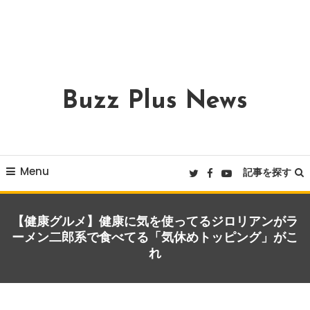
Buzz Plus News
Menu
記事を探す
【健康グルメ】健康に気を使ってるジロリアンがラ
ーメン二郎系で食べてる「気休めトッピング」がこ
れ