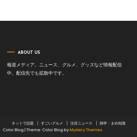
ABOUT US
報道メディア。ニュース、グルメ、グッズなど情報配信
中。配信先でも拡散中です。
ネットで話題
すごいグルメ
注目ニュース
雑学・まめ知識
Color Blog
|
Theme: Color Blog by
Mystery Themes
.