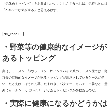
「気休めトッピング」をお教えしたい。これさえ食べれば、気持ち的には
「ヘルシーな気がする」と思えるはず。
[ad_rect336]
・野菜等の健康的なイメージが
あるトッピング
実は、ラーメン二郎やラーメン二郎インスパイア系のラーメン屋では、野
菜等の健康的なイメージがあるトッピングが用意されているケースが多
い。たとえば、ほうれん草、たまねぎ、パクチー、キムチ、生姜など、意
外にもヘルシーっぽいイメージがあるトッピングが多数あるのだ。
・実際に健康になるかどうかは