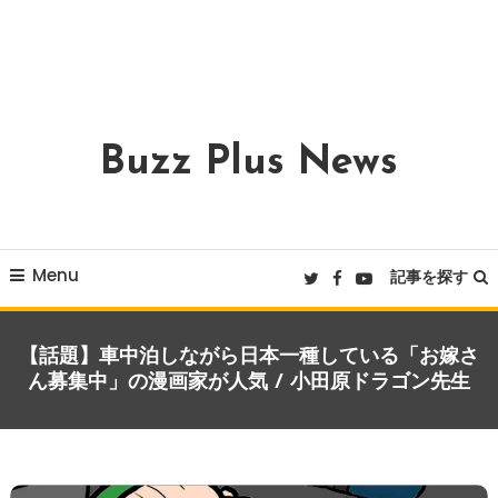
Buzz Plus News
Menu
記事を探す
【話題】車中泊しながら日本一種している「お嫁さ
ん募集中」の漫画家が人気 / 小田原ドラゴン先生