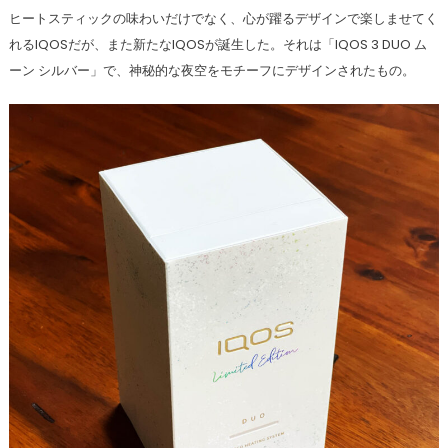
ヒートスティックの味わいだけでなく、心が躍るデザインで楽しませてく
れるIQOSだが、また新たなIQOSが誕生した。それは「IQOS 3 DUO ム
ーン シルバー」で、神秘的な夜空をモチーフにデザインされたもの。