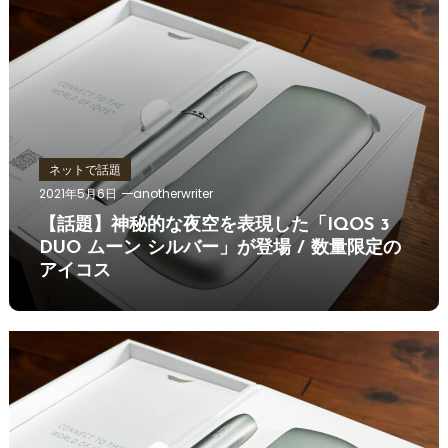
ネットで話題
2021年5月6日
anotherwriter
【話題】神秘的な夜空を表現した「IQOS 3
DUO ムーン シルバー」が登場 / 数量限定の
アイコス