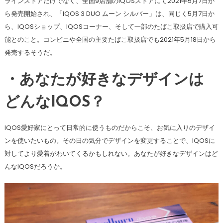
ラインストアだけでなく、全国9店舗のIQOSストアにて2021年5月7日か
ら発売開始され、「IQOS 3 DUO ムーン シルバー」は、同じく5月7日か
ら、IQOSショップ、IQOSコーナー、そして一部のたばこ取扱店で購入可
能とのこと。コンビニや全国の主要たばこ取扱店でも2021年5月18日から
発売するそうだ。
・あなたが好きなデザインは
どんなIQOS？
IQOS愛好家にとって日常的に使うものだからこそ、お気に入りのデザイ
ンを使いたいもの。その日の気分でデザインを変更することで、IQOSに
対してより愛着がわいてくるかもしれない。あなたが好きなデザインはど
んなIQOSだろうか。