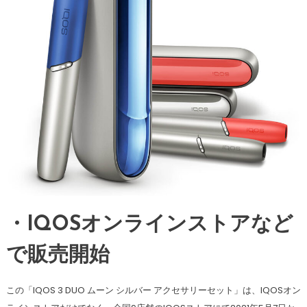
・IQOSオンラインストアなど
で販売開始
この「IQOS 3 DUO ムーン シルバー アクセサリーセット」は、IQOSオン