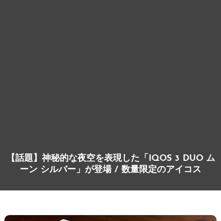
【話題】神秘的な夜空を表現した「IQOS 3 DUO ム
ーン シルバー」が登場 / 数量限定のアイコス