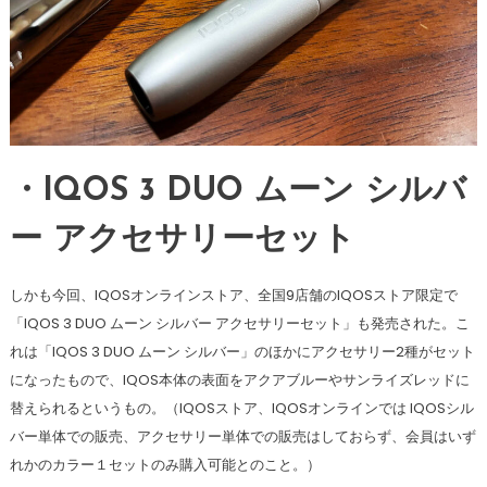
・IQOS 3 DUO ムーン シルバ
ー アクセサリーセット
しかも今回、IQOSオンラインストア、全国9店舗のIQOSストア限定で
「IQOS 3 DUO ムーン シルバー アクセサリーセット」も発売された。こ
れは「IQOS 3 DUO ムーン シルバー」のほかにアクセサリー2種がセット
になったもので、IQOS本体の表面をアクアブルーやサンライズレッドに
替えられるというもの。（IQOSストア、IQOSオンラインでは IQOSシル
バー単体での販売、アクセサリー単体での販売はしておらず、会員はいず
れかのカラー１セットのみ購入可能とのこと。）