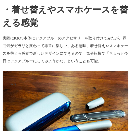
・着せ替えやスマホケースを替
える感覚
実際にIQOS本体にアクアブルーのアクセサリーを取り付けてみたが、雰
囲気がガラリと変わって非常に楽しい。ある意味、着せ替えやスマホケー
スを替える感覚で新しいデザインにできるので、気分転換で「ちょっと今
日はアクアブルーにしてみようかな」ということも可能。