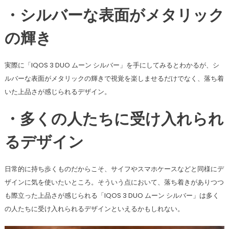
・シルバーな表面がメタリック
の輝き
実際に「IQOS 3 DUO ムーン シルバー」を手にしてみるとわかるが、シ
ルバーな表面がメタリックの輝きで視覚を楽しませるだけでなく、落ち着
いた上品さが感じられるデザイン。
・多くの人たちに受け入れられ
るデザイン
日常的に持ち歩くものだからこそ、サイフやスマホケースなどと同様にデ
ザインに気を使いたいところ。そういう点において、落ち着きがありつつ
も際立った上品さが感じられる「IQOS 3 DUO ムーン シルバー」は多く
の人たちに受け入れられるデザインといえるかもしれない。