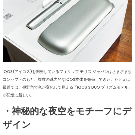
IQOS(アイコス)を開発しているフィリップ モリス ジャパンはさまざまな
コンセプトのもと、複数の魅力的なIQOS本体を発売してきた。たとえば
最近では、視野角で色が変化して見える「IQOS 3 DUO プリズムモデル」
が記憶に新しい。
・神秘的な夜空をモチーフにデ
ザイン