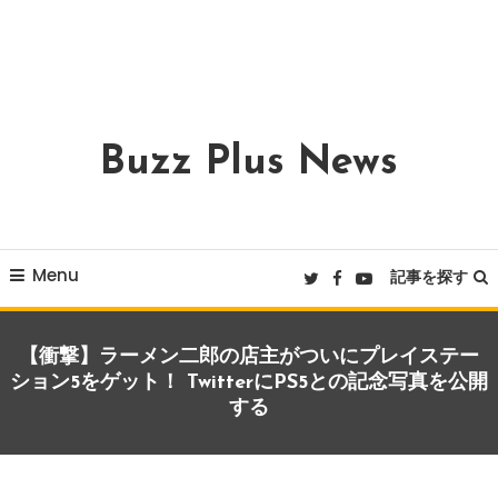
Buzz Plus News
Menu
記事を探す
【衝撃】ラーメン二郎の店主がついにプレイステー
ション5をゲット！ TwitterにPS5との記念写真を公開
する