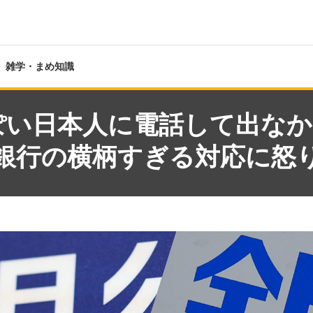
雑学・まめ知識
い日本人に電話して出なか
銀行の横柄すぎる対応に怒