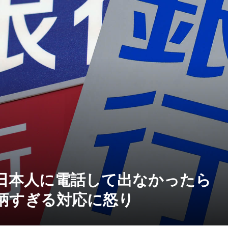
日本人に電話して出なかったら
横柄すぎる対応に怒り