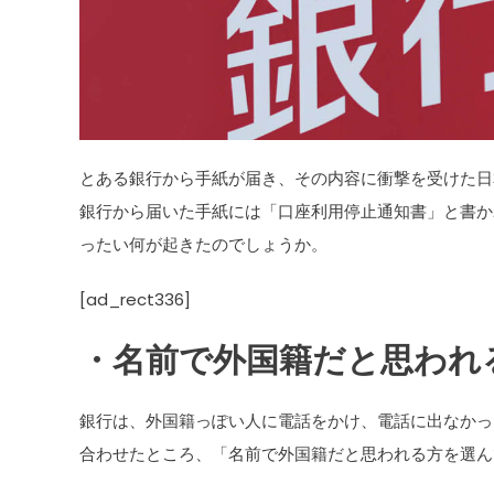
とある銀行から手紙が届き、その内容に衝撃を受けた日
銀行から届いた手紙には「口座利用停止通知書」と書か
ったい何が起きたのでしょうか。
[ad_rect336]
・名前で外国籍だと思われ
銀行は、外国籍っぽい人に電話をかけ、電話に出なかっ
合わせたところ、「名前で外国籍だと思われる方を選ん