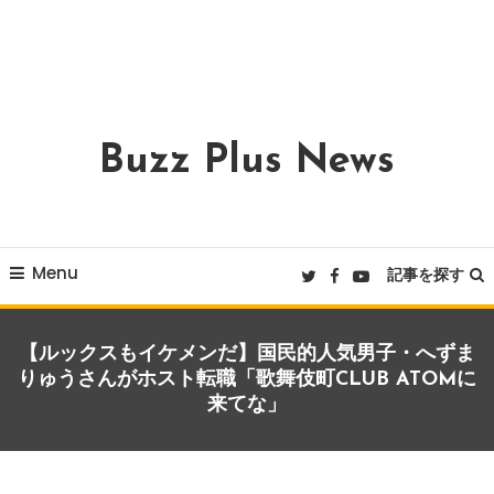
Buzz Plus News
Menu
記事を探す
【ルックスもイケメンだ】国民的人気男子・へずま
りゅうさんがホスト転職「歌舞伎町CLUB ATOMに
来てな」