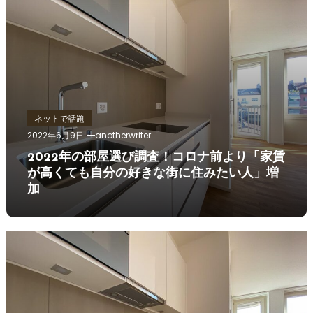
ネットで話題
2022年6月9日
anotherwriter
2022年の部屋選び調査！コロナ前より「家賃
が高くても自分の好きな街に住みたい人」増
加