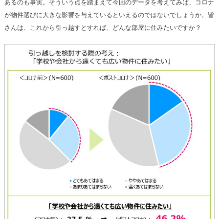
あるのも事実。そういう点を踏まえて今回のデータを考えてみば、コロナ
が物件選びに大きな影響を与えているといえるのではないでしょうか。皆
さんは、これから引っ越すとすれば、どんな部屋に住みたいですか？