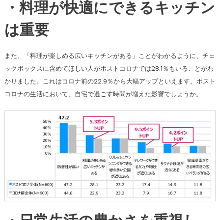
・料理が快適にできるキッチン
は重要
また、「料理が楽しめる広いキッチンがある」ことがわかるように、チェ
ックボックスに含めてほしい人がポストコロナでは28.1％もいることがわ
かりました。これはコロナ前の22.9％から大幅アップといえます。ポスト
コロナの生活において、自宅で過ごす時間が増えた影響でしょうか。