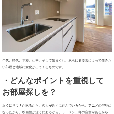
年代、時代、学校、仕事、そして気まぐれ、あらゆる要素によって住みた
い部屋と地域に変化が出てくるものです。
・どんなポイントを重視して
お部屋探しを？
近くにサウナがあるから、恋人が近くに住んでいるから、アニメの聖地に
なったから、映画館が近くにあるから、ラーメン二郎の店舗があるから、