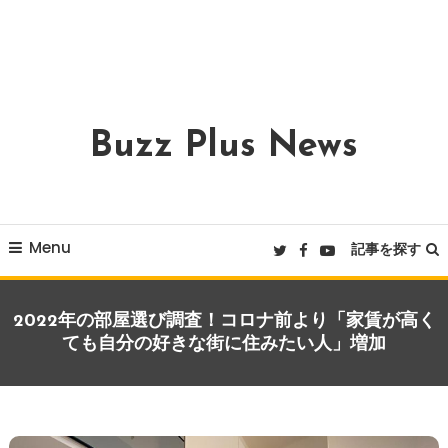
Buzz Plus News
Menu
記事を探す
2022年の部屋選び調査！コロナ前より「家賃が高く
ても自分の好きな街に住みたい人」増加