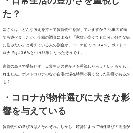
・日常生活の豊かさを重視し
た？
皆さんは、どんな考えを持って賃貸物件を探していますか？ 記事の冒頭
でも述べましたが、今回の調査によると「家賃が高くても自分が好きな街
に住みたい」と考えている人の割合が、コロナ前では39.4％、ポストコ
ロナでは43.6％という結果になったそうです。
家賃の高さで妥協せず、日常生活の豊かさを重視した考えといえるかもし
れません。ポストコロナのなか自宅の滞在時間が長くなった影響があるか
も？
・コロナが物件選びに大きな影
響を与えている
賃貸物件の選び方は人それぞれ。しかし、時勢によって物件選びの潮流が