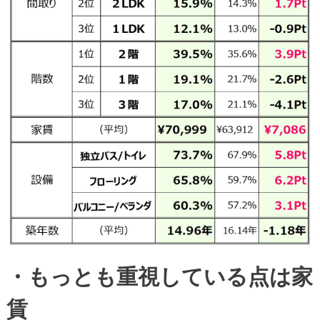
・もっとも重視している点は家
賃