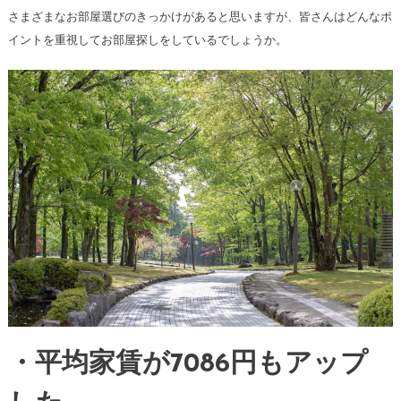
さまざまなお部屋選びのきっかけがあると思いますが、皆さんはどんなポ
イントを重視してお部屋探しをしているでしょうか。
・平均家賃が7086円もアップ