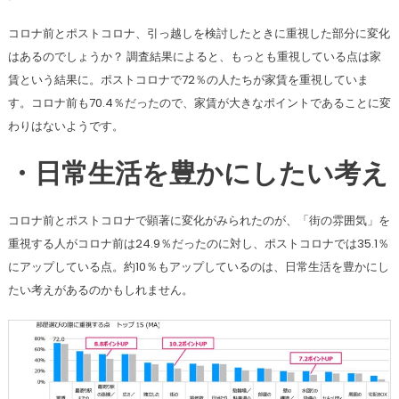
コロナ前とポストコロナ、引っ越しを検討したときに重視した部分に変化
はあるのでしょうか？ 調査結果によると、もっとも重視している点は家
賃という結果に。ポストコロナで72％の人たちが家賃を重視していま
す。コロナ前も70.4％だったので、家賃が大きなポイントであることに変
わりはないようです。
・日常生活を豊かにしたい考え
コロナ前とポストコロナで顕著に変化がみられたのが、「街の雰囲気」を
重視する人がコロナ前は24.9％だったのに対し、ポストコロナでは35.1％
にアップしている点。約10％もアップしているのは、日常生活を豊かにし
たい考えがあるのかもしれません。