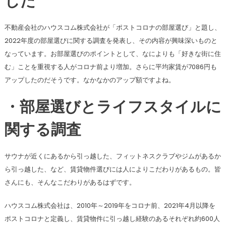
した
不動産会社のハウスコム株式会社が「ポストコロナの部屋選び」と題し、
2022年度の部屋選びに関する調査を発表し、その内容が興味深いものと
なっています。お部屋選びのポイントとして、なによりも「好きな街に住
む」ことを重視する人がコロナ前より増加。さらに平均家賃が7086円も
アップしたのだそうです。なかなかのアップ額ですよね。
・部屋選びとライフスタイルに
関する調査
サウナが近くにあるから引っ越した、フィットネスクラブやジムがあるか
ら引っ越した、など、賃貸物件選びには人によりこだわりがあるもの。皆
さんにも、そんなこだわりがあるはずです。
ハウスコム株式会社は、2010年～2019年をコロナ前、2021年4月以降を
ポストコロナと定義し、賃貸物件に引っ越し経験のあるそれぞれ約600人