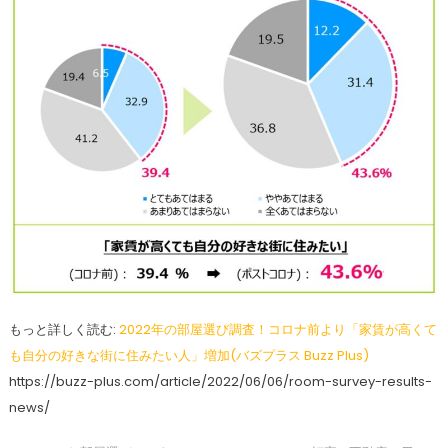
もっと詳しく読む:
2022年の部屋選び調査！コロナ前より「家賃が高くて
も自分の好きな街に住みたい人」増加(バズプラス Buzz Plus)
https://buzz-plus.com/article/2022/06/06/room-survey-results-
news/