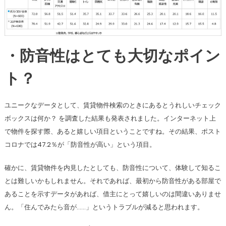
・防音性はとても大切なポイン
ト？
ユニークなデータとして、賃貸物件検索のときにあるとうれしいチェック
ボックスは何か？ を調査した結果も発表されました。インターネット上
で物件を探す際、あると嬉しい項目ということですね。その結果、ポスト
コロナでは47.2％が「防音性が高い」という項目。
確かに、賃貸物件を内見したとしても、防音性について、体験して知るこ
とは難しいかもしれません。それであれば、最初から防音性がある部屋で
あることを示すデータがあれば、借主にとって嬉しいのは間違いありませ
ん。「住んでみたら音が……」というトラブルが減ると思われます。