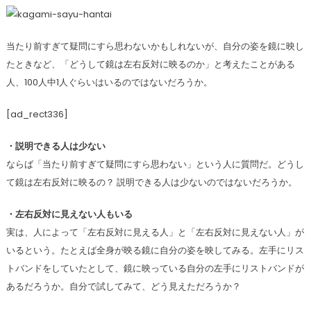
当たり前すぎて疑問にすら思わないかもしれないが、自分の姿を鏡に映し
たときなど、「どうして鏡は左右反対に映るのか」と考えたことがある
人、100人中1人ぐらいはいるのではないだろうか。
[ad_rect336]
・説明できる人は少ない
ならば「当たり前すぎて疑問にすら思わない」という人に質問だ。どうし
て鏡は左右反対に映るの？ 説明できる人は少ないのではないだろうか。
・左右反対に見えない人もいる
実は、人によって「左右反対に見える人」と「左右反対に見えない人」が
いるという。たとえば全身が映る鏡に自分の姿を映してみる。左手にリス
トバンドをしていたとして、鏡に映っている自分の左手にリストバンドが
あるだろうか。自分で試してみて、どう見えただろうか？