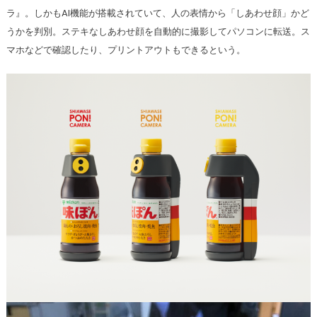
ラ』。しかもAI機能が搭載されていて、人の表情から「しあわせ顔」かど
うかを判別。ステキなしあわせ顔を自動的に撮影してパソコンに転送。ス
マホなどで確認したり、プリントアウトもできるという。