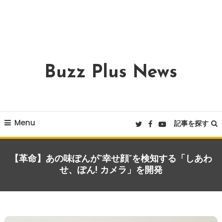
Buzz Plus News
Menu
記事を探す
【革命】あの味ぽんが”幸せ顔”を検知する「しあわ
せ、ぽん! カメラ」を開発