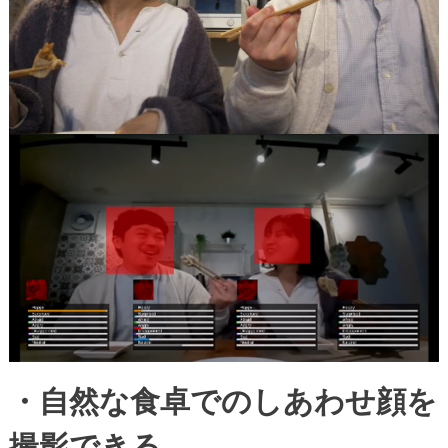
・自然な食卓でのしあわせ顔を