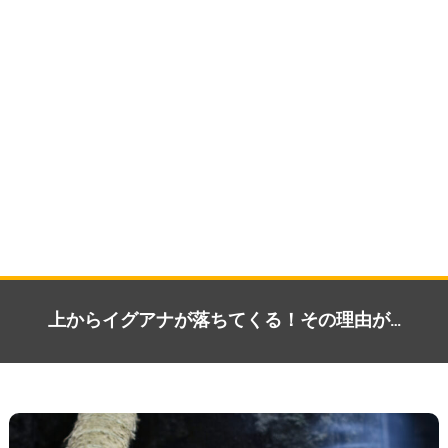
上からイグアナが落ちてくる！その理由が…