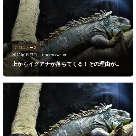
注目ニュース
2023年1月27日
anotherwriter
上からイグアナが落ちてくる！その理由が…