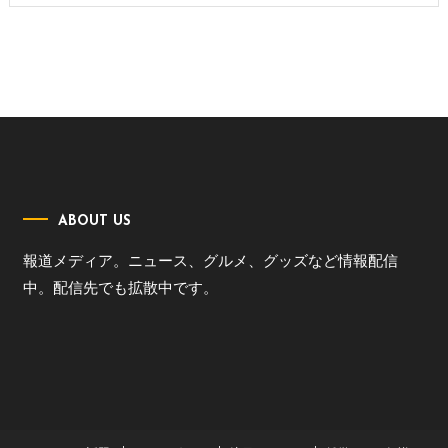
ABOUT US
報道メディア。ニュース、グルメ、グッズなど情報配信
中。配信先でも拡散中です。