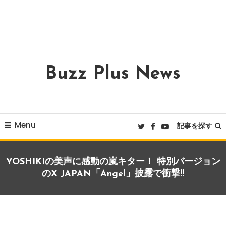
Buzz Plus News
Menu
記事を探す
YOSHIKIの美声に感動の嵐キター！ 特別バージョン
のX JAPAN「Angel」披露で衝撃!!