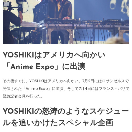
YOSHIKIはアメリカへ向かい
「Anime Expo」に出演
その後すぐに、YOSHIKIはアメリカへ向かい、7月2日にはロサンゼルスで
開催された「Anime Expo」に出演、そして7月4日にはフランス・パリで
緊急記者会見を行った。
YOSHIKIの怒涛のようなスケジュー
ルを追いかけたスペシャル企画