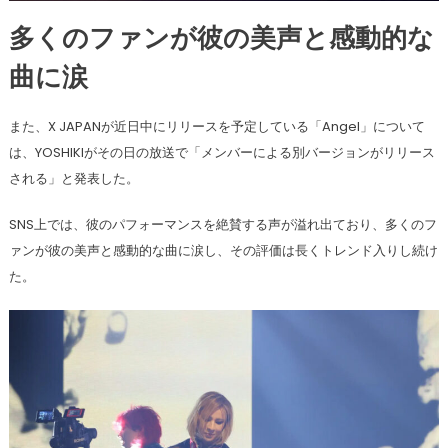
多くのファンが彼の美声と感動的な
曲に涙
また、X JAPANが近日中にリリースを予定している「Angel」について
は、YOSHIKIがその日の放送で「メンバーによる別バージョンがリリース
される」と発表した。
SNS上では、彼のパフォーマンスを絶賛する声が溢れ出ており、多くのフ
ァンが彼の美声と感動的な曲に涙し、その評価は長くトレンド入りし続け
た。