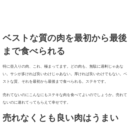
ベストな質の肉を最初から最後
まで食べられる
特に壺入りの肉、これ、極まってます。どの肉も、無駄に過剰じゃあな
い。サシが多ければ良いわけじゃあない。厚ければ良いわけでもない。ベ
ストな質、それを最初から最後まで食べられる。ステキです。
売れてないのにこんなにもステキな肉を食べてよいのでしょうか。売れて
ないのに連れてってもらえて幸せです。
売れなくとも良い肉はうまい