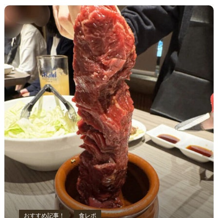
おすすめ記事！
食レポ