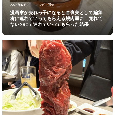
2024年12月2日
コンビニ通信
漫画家が売れっ子になるとご褒美として編集
者に連れていってもらえる焼肉屋に「売れて
ないのに」連れていってもらった結果