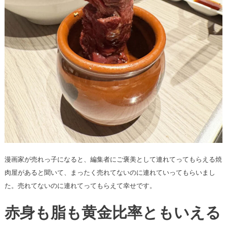
漫画家が売れっ子になると、編集者にご褒美として連れてってもらえる焼
肉屋があると聞いて、まったく売れてないのに連れていってもらいまし
た。売れてないのに連れてってもらえて幸せです。
赤身も脂も黄金比率ともいえる