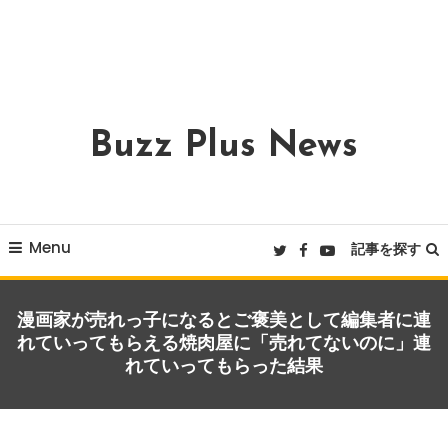
Buzz Plus News
Menu
記事を探す
漫画家が売れっ子になるとご褒美として編集者に連
れていってもらえる焼肉屋に「売れてないのに」連
れていってもらった結果