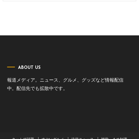
ABOUT US
報道メディア。ニュース、グルメ、グッズなど情報配信
中。配信先でも拡散中です。