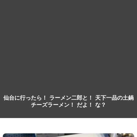
仙台に行ったら！ ラーメン二郎と！ 天下一品の土鍋
チーズラーメン！ だよ！ な？