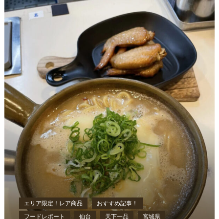
エリア限定！レア商品
おすすめ記事！
フードレポート
仙台
天下一品
宮城県