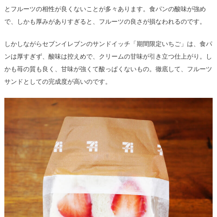
とフルーツの相性が良くないことが多々あります。食パンの酸味が強め
で、しかも厚みがありすぎると、フルーツの良さが損なわれるのです。
しかしながらセブンイレブンのサンドイッチ「期間限定いちご」は、食パ
ンは厚すぎず、酸味は控えめで、クリームの甘味が引き立つ仕上がり。し
かも苺の質も良く、甘味が強くて酸っぱくないもの。徹底して、フルーツ
サンドとしての完成度が高いのです。