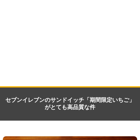
セブンイレブンのサンドイッチ「期間限定いちご」
がとても高品質な件