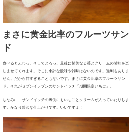
まさに黄金比率のフルーツサン
ド
食べるとふわっ、そしてとろっ、最後に甘美なる苺とクリームの甘味を楽
しませてくれます。そこに余計な酸味や雑味はないのです。過剰もありま
せん。だから甘すぎることもないです。まさに黄金比率のフルーツサン
ド、それがセブンイレブンのサンドイッチ「期間限定いちご」。
ちなみに、サンドイッチの裏側にもいちごとクリームが入っていたりしま
す。かなり贅沢な仕上がりです。いいですよ！