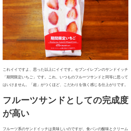
これイイですよ、思った以上にイイです。セブンイレブンのサンドイッチ
「期間限定いちご」です。これ、いつものフルーツサンドと同等に思って
はいけません。「超」がつくほど、こだわりを強く感じる仕上がりです。
フルーツサンドとしての完成度
が高い
フルーツ系のサンドイッチは美味しいのですが、食パンの酸味とクリーム