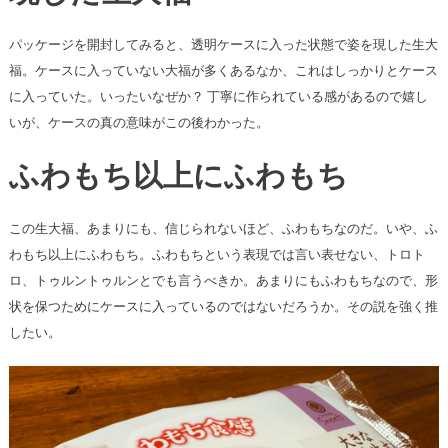
パッケージを開封してみると、透明ケースに入った状態で姿を現した生大
福。ケースに入っていない大福が多くあるなか、これはしっかりとケース
に入っていた。いったいなぜか？ 丁寧に作られている感があるので嬉し
いが、ケースの真の意味がこの後わかった。
ふわもち以上にふわもち
この生大福、あまりにも、信じられないほど、ふわもちなのだ。いや、ふ
わもち以上にふわもち。ふわもちという表現では言い表せない、トロト
ロ、トゥルントゥルンとでも言うべきか。あまりにもふわもちなので、形
状を保つためにケースに入っているのではないだろうか。その説を強く推
したい。