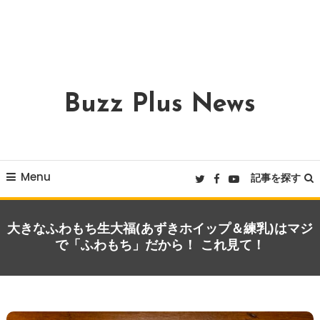
Buzz Plus News
Menu
記事を探す
大きなふわもち生大福(あずきホイップ＆練乳)はマジ
で「ふわもち」だから！ これ見て！