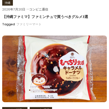
沖縄
2026年7月20日
コンビニ通信
【沖縄ファミマ】ファミンチュで買うべきグルメ3選
Tagged
ファミリーマート