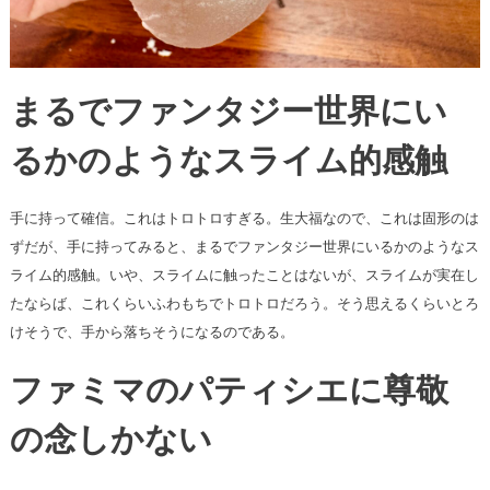
まるでファンタジー世界にい
るかのようなスライム的感触
手に持って確信。これはトロトロすぎる。生大福なので、これは固形のは
ずだが、手に持ってみると、まるでファンタジー世界にいるかのようなス
ライム的感触。いや、スライムに触ったことはないが、スライムが実在し
たならば、これくらいふわもちでトロトロだろう。そう思えるくらいとろ
けそうで、手から落ちそうになるのである。
ファミマのパティシエに尊敬
の念しかない