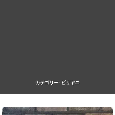
カテゴリー:
ビリヤニ