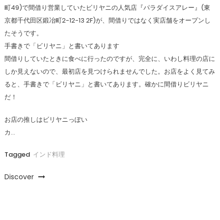
町49)で間借り営業していたビリヤニの人気店『パラダイスアレー』(東
京都千代田区鍛冶町2-12-13 2F)が、間借りではなく実店舗をオープンし
たそうです。
手書きで「ビリヤニ」と書いてあります
間借りしていたときに食べに行ったのですが、完全に、いわし料理の店に
しか見えないので、最初店を見つけられませんでした。お店をよく見てみ
ると、手書きで「ビリヤニ」と書いてあります。確かに間借りビリヤニ
だ！
お店の推しはビリヤニっぽい
カ…
Tagged
インド料理
Discover